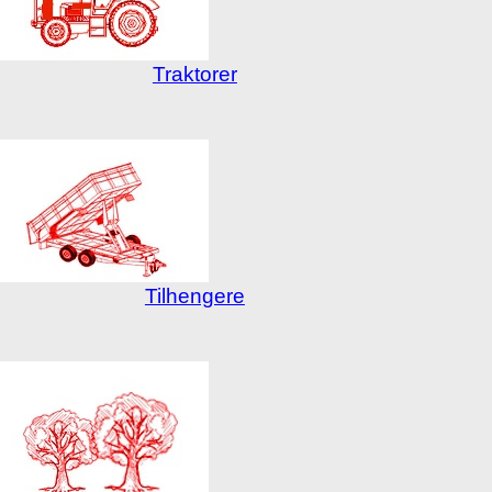
Traktorer
Tilhengere