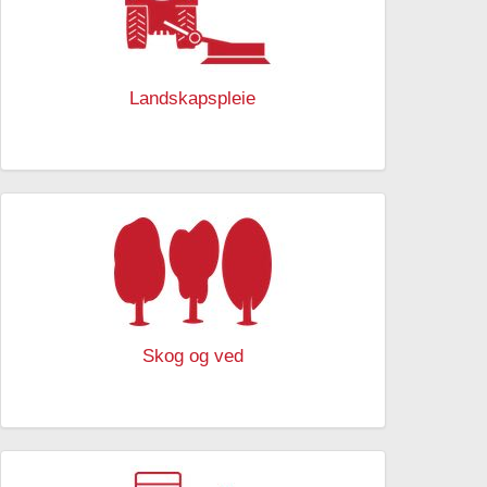
Landskapspleie
Skog og ved