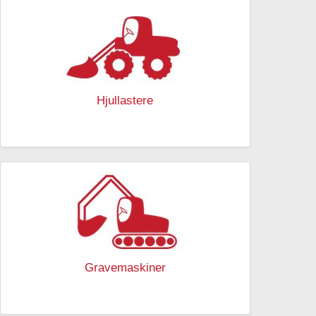
Hjullastere
Gravemaskiner